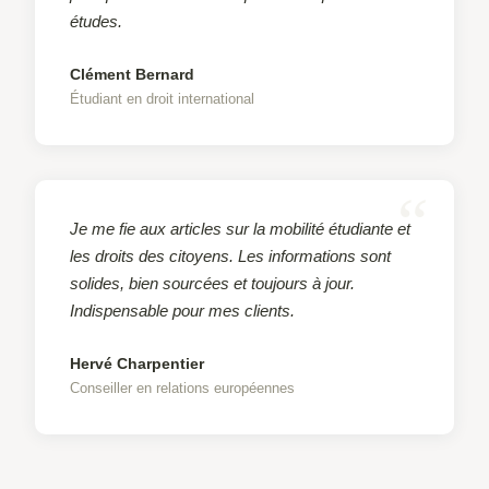
études.
Clément Bernard
Étudiant en droit international
Je me fie aux articles sur la mobilité étudiante et
les droits des citoyens. Les informations sont
solides, bien sourcées et toujours à jour.
Indispensable pour mes clients.
Hervé Charpentier
Conseiller en relations européennes