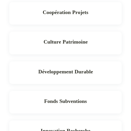
Coopération Projets
Culture Patrimoine
Développement Durable
Fonds Subventions
Innovation Recherche