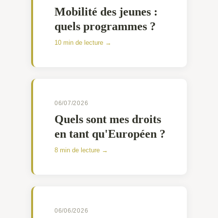
Mobilité des jeunes :
quels programmes ?
10 min de lecture →
06/07/2026
Quels sont mes droits
en tant qu'Européen ?
8 min de lecture →
06/06/2026