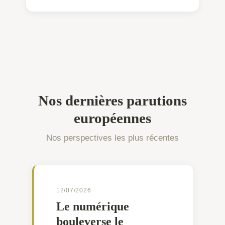
Nos dernières parutions
européennes
Nos perspectives les plus récentes
12/07/2026
Le numérique
bouleverse le