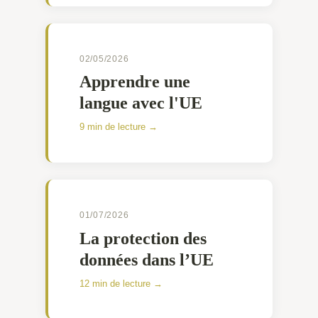
02/05/2026
Apprendre une
langue avec l'UE
9 min de lecture →
01/07/2026
La protection des
données dans l’UE
12 min de lecture →