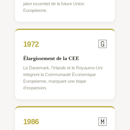
jalon essentiel de la future Union
Européenne.
🇬
1972
Élargissement de la CEE
Le Danemark, l'Irlande et le Royaume-Uni
intègrent la Communauté Économique
Européenne, marquant une étape
d'expansion.
🇲
1986