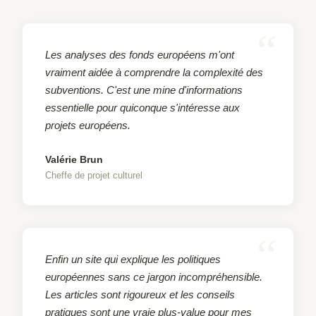
Les analyses des fonds européens m'ont
vraiment aidée à comprendre la complexité des
subventions. C'est une mine d'informations
essentielle pour quiconque s'intéresse aux
projets européens.
Valérie Brun
Cheffe de projet culturel
Enfin un site qui explique les politiques
européennes sans ce jargon incompréhensible.
Les articles sont rigoureux et les conseils
pratiques sont une vraie plus-value pour mes