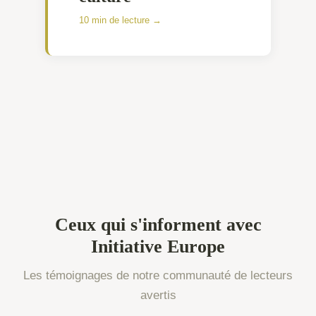
10 min de lecture →
Ceux qui s'informent avec
Initiative Europe
Les témoignages de notre communauté de lecteurs
avertis