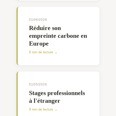
01/06/2026
Réduire son
empreinte carbone en
Europe
8 min de lecture →
01/05/2026
Stages professionnels
à l'étranger
9 min de lecture →