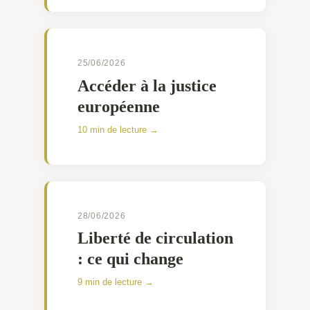
25/06/2026
Accéder à la justice
européenne
10 min de lecture →
28/06/2026
Liberté de circulation
: ce qui change
9 min de lecture →