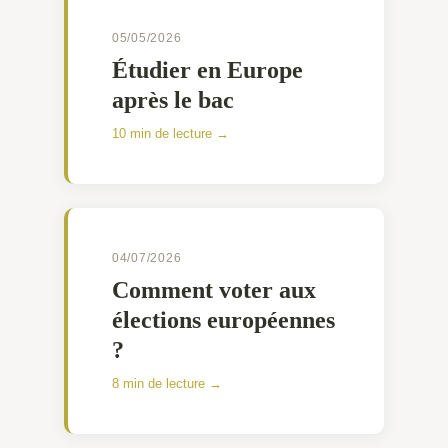
05/05/2026
Étudier en Europe
après le bac
10 min de lecture →
04/07/2026
Comment voter aux
élections européennes
?
8 min de lecture →