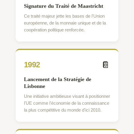
Signature du Traité de Maastricht
Ce traité majeur jette les bases de l'Union
européenne, de la monnaie unique et de la
coopération politique renforcée.
📔
1992
Lancement de la Stratégie de
Lisbonne
Une initiative ambitieuse visant à positionner
l'UE comme l'économie de la connaissance
la plus compétitive du monde d'ici 2010.