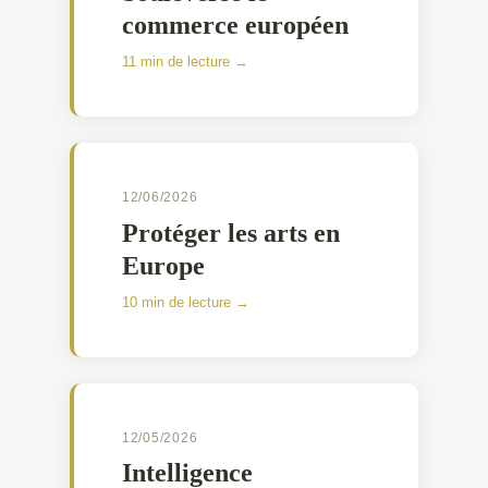
commerce européen
11 min de lecture →
12/06/2026
Protéger les arts en
Europe
10 min de lecture →
12/05/2026
Intelligence