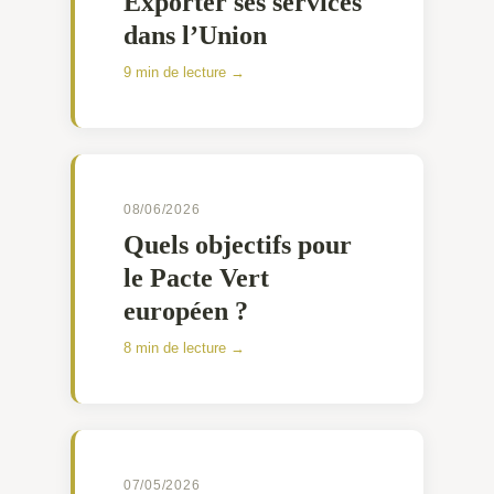
Exporter ses services
dans l’Union
9 min de lecture →
08/06/2026
Quels objectifs pour
le Pacte Vert
européen ?
8 min de lecture →
07/05/2026