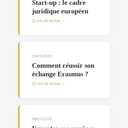
Start-up : le cadre
juridique européen
11 min de lecture →
10/05/2026
Comment réussir son
échange Erasmus ?
10 min de lecture →
09/07/2026