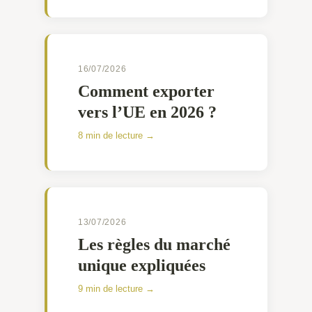
16/07/2026
Comment exporter
vers l’UE en 2026 ?
8 min de lecture →
13/07/2026
Les règles du marché
unique expliquées
9 min de lecture →