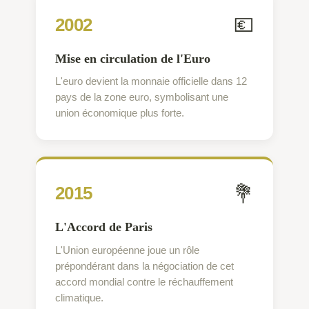
💶
2002
Mise en circulation de l'Euro
L'euro devient la monnaie officielle dans 12
pays de la zone euro, symbolisant une
union économique plus forte.
💐
2015
L'Accord de Paris
L'Union européenne joue un rôle
prépondérant dans la négociation de cet
accord mondial contre le réchauffement
climatique.