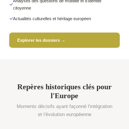
Analyses des questions de mobilité et d'identité
citoyenne
Actualités culturelles et héritage européen
Explorer les dossiers →
Repères historiques clés pour
l'Europe
Moments décisifs ayant façonné l'intégration
et l'évolution européenne