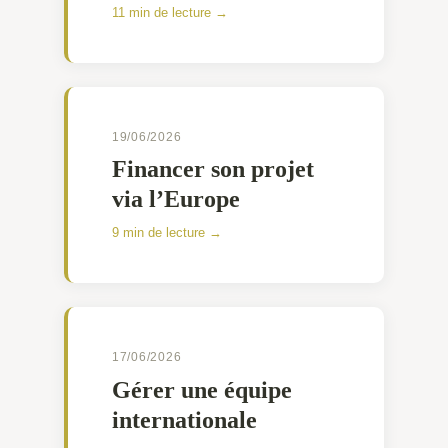
11 min de lecture →
19/06/2026
Financer son projet
via l’Europe
9 min de lecture →
17/06/2026
Gérer une équipe
internationale