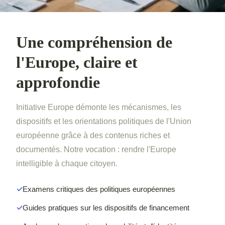
Une compréhension de
l'Europe, claire et
approfondie
Initiative Europe démonte les mécanismes, les
dispositifs et les orientations politiques de l'Union
européenne grâce à des contenus riches et
documentés. Notre vocation : rendre l'Europe
intelligible à chaque citoyen.
Examens critiques des politiques européennes
Guides pratiques sur les dispositifs de financement