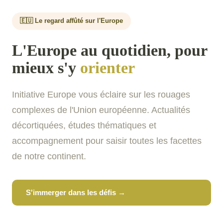
🇪🇺 Le regard affûté sur l'Europe
L'Europe au quotidien, pour
mieux s'y
orienter
Initiative Europe vous éclaire sur les rouages
complexes de l'Union européenne. Actualités
décortiquées, études thématiques et
accompagnement pour saisir toutes les facettes
de notre continent.
S'immerger dans les défis →