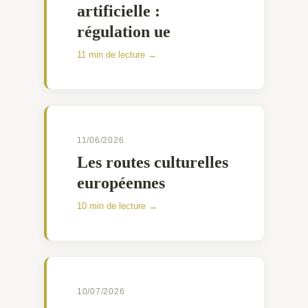
artificielle :
régulation ue
11 min de lecture →
11/06/2026
Les routes culturelles
européennes
10 min de lecture →
10/07/2026