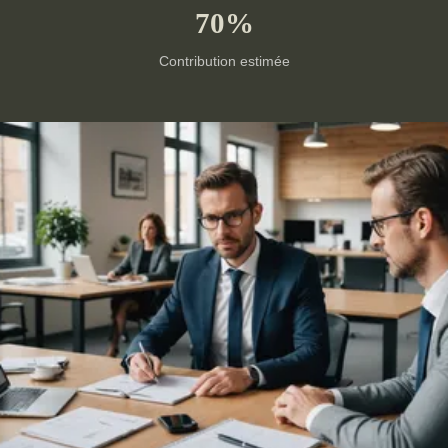
70%
Contribution estimée