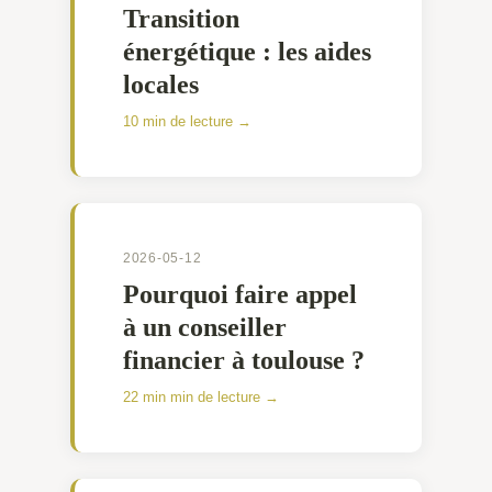
Transition
énergétique : les aides
locales
10 min de lecture →
2026-05-12
Pourquoi faire appel
à un conseiller
financier à toulouse ?
22 min min de lecture →