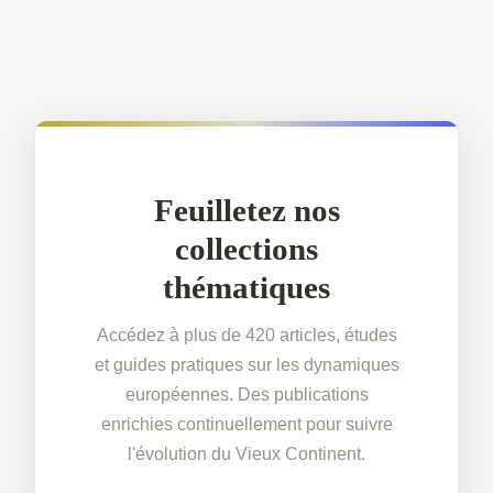
Feuilletez nos
collections
thématiques
Accédez à plus de 420 articles, études
et guides pratiques sur les dynamiques
européennes. Des publications
enrichies continuellement pour suivre
l'évolution du Vieux Continent.