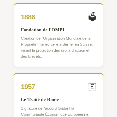
🗳
1886
Fondation de l'OMPI
Création de l'Organisation Mondiale de la
Propriété Intellectuelle à Berne, en Suisse,
visant la protection des droits d'auteur et
des brevets.
🇪
1957
Le Traité de Rome
Signature de l'accord fondant la
Communauté Économique Européenne,