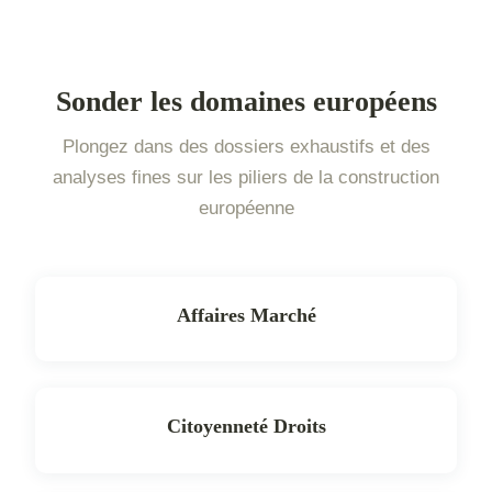
Sonder les domaines européens
Plongez dans des dossiers exhaustifs et des
analyses fines sur les piliers de la construction
européenne
Affaires Marché
Citoyenneté Droits