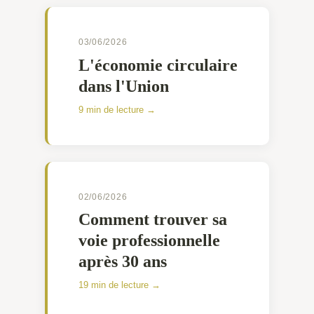
03/06/2026
L'économie circulaire
dans l'Union
9 min de lecture →
02/06/2026
Comment trouver sa
voie professionnelle
après 30 ans
19 min de lecture →