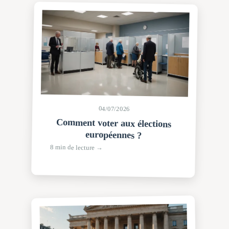
04/07/2026
Comment voter aux élections
européennes ?
8 min de lecture →