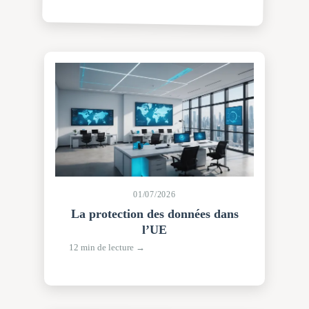
01/07/2026
La protection des données dans
l’UE
12 min de lecture →