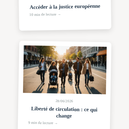
Accéder à la justice européenne
10 min de lecture →
28/06/2026
Liberté de circulation : ce qui
change
9 min de lecture →